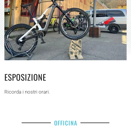
ESPOSIZIONE
Ricorda i nostri orari.
OFFICINA