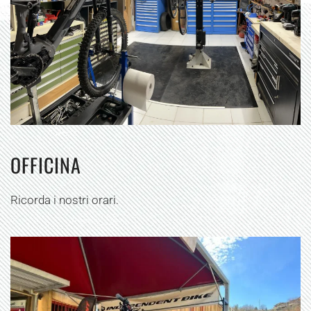
OFFICINA
Ricorda i nostri orari.