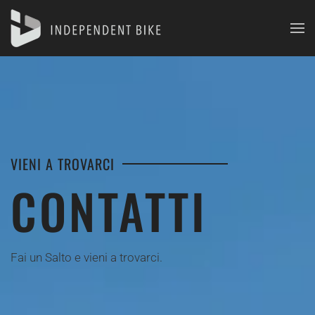
Skip to main content
VIENI A TROVARCI
CONTATTI
Fai un Salto e vieni a trovarci.